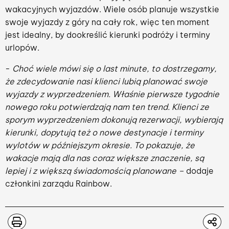
wakacyjnych wyjazdów. Wiele osób planuje wszystkie
swoje wyjazdy z góry na cały rok, więc ten moment
jest idealny, by dookreślić kierunki podróży i terminy
urlopów.
-
Choć wiele mówi się o last minute, to dostrzegamy,
że zdecydowanie nasi klienci lubią planować swoje
wyjazdy z wyprzedzeniem. Właśnie pierwsze tygodnie
nowego roku potwierdzają nam ten trend. Klienci ze
sporym wyprzedzeniem dokonują rezerwacji, wybierają
kierunki, dopytują też o nowe destynacje i terminy
wylotów w późniejszym okresie. To pokazuje, że
wakacje mają dla nas coraz większe znaczenie, są
lepiej i z większą świadomością planowane –
dodaje
członkini zarządu Rainbow.