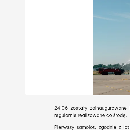
24.06 zostały zainaugurowane 
regularnie realizowane co środę.
Pierwszy samolot, zgodnie z lo