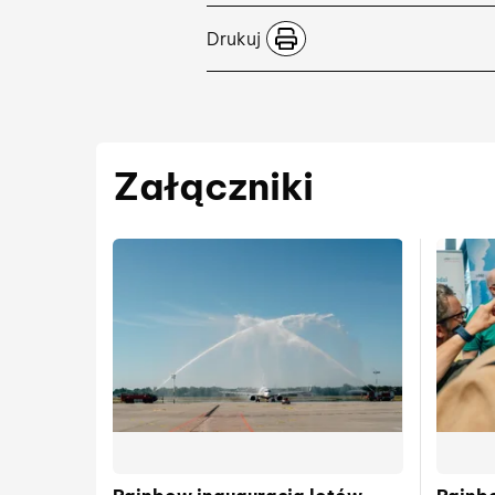
Drukuj
Załączniki