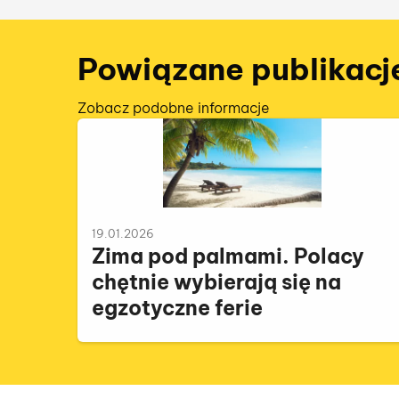
Powiązane publikacj
Zobacz podobne informacje
19.01.2026
Zima pod palmami. Polacy
chętnie wybierają się na
egzotyczne ferie