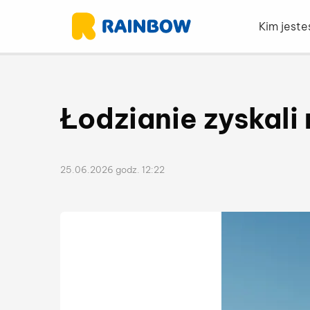
Kim jest
Łodzianie zyskal
25.06.2026 godz. 12:22