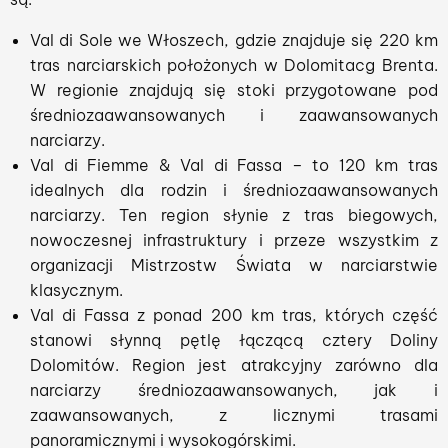
Val di Sole we Włoszech, gdzie znajduje się 220 km
tras narciarskich położonych w Dolomitacg Brenta.
W regionie znajdują się stoki przygotowane pod
średniozaawansowanych i zaawansowanych
narciarzy.
Val di Fiemme & Val di Fassa – to 120 km tras
idealnych dla rodzin i średniozaawansowanych
narciarzy. Ten region słynie z tras biegowych,
nowoczesnej infrastruktury i przeze wszystkim z
organizacji Mistrzostw Świata w narciarstwie
klasycznym.
Val di Fassa z ponad 200 km tras, których część
stanowi słynną pętlę łączącą cztery Doliny
Dolomitów. Region jest atrakcyjny zarówno dla
narciarzy średniozaawansowanych, jak i
zaawansowanych, z licznymi trasami
panoramicznymi i wysokogórskimi.