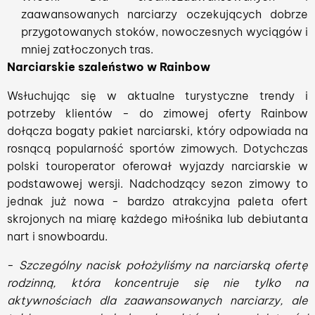
zaawansowanych narciarzy oczekujących dobrze
przygotowanych stoków, nowoczesnych wyciągów i
mniej zatłoczonych tras.
Narciarskie szaleństwo w Rainbow
Wsłuchując się w aktualne turystyczne trendy i
potrzeby klientów - do zimowej oferty Rainbow
dołącza bogaty pakiet narciarski, który odpowiada na
rosnącą popularność sportów zimowych. Dotychczas
polski touroperator oferował wyjazdy narciarskie w
podstawowej wersji. Nadchodzący sezon zimowy to
jednak już nowa - bardzo atrakcyjna paleta ofert
skrojonych na miarę każdego miłośnika lub debiutanta
nart i snowboardu.
-
Szczególny nacisk położyliśmy na narciarską ofertę
rodzinną, która koncentruje się nie tylko na
aktywnościach dla zaawansowanych narciarzy, ale