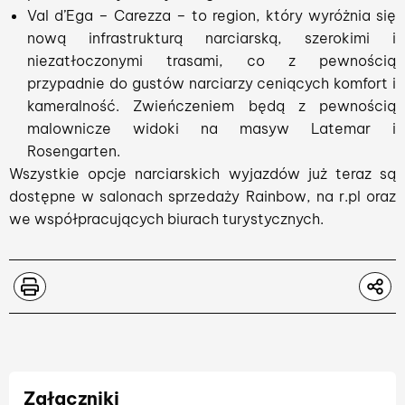
Val d’Ega – Carezza – to region, który wyróżnia się
nową infrastrukturą narciarską, szerokimi i
niezatłoczonymi trasami, co z pewnością
przypadnie do gustów narciarzy ceniących komfort i
kameralność. Zwieńczeniem będą z pewnością
malownicze widoki na masyw Latemar i
Rosengarten.
Wszystkie opcje narciarskich wyjazdów już teraz są
dostępne w salonach sprzedaży Rainbow, na r.pl oraz
we współpracujących biurach turystycznych.
Załączniki