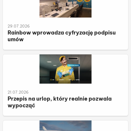
29.07.2026
Rainbow wprowadza cyfryzację podpisu
umów
21.07.2026
Przepis na urlop, który realnie pozwala
wypocząć