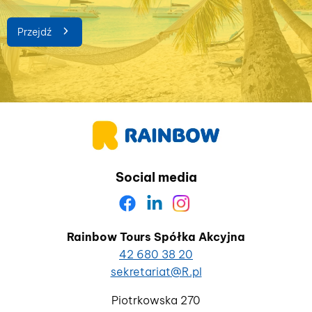
Przejdź
Social media
Rainbow Tours Spółka Akcyjna
42 680 38 20
sekretariat@R.pl
Piotrkowska 270