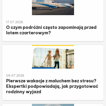
17.07.2026
O czym podróżni często zapominają przed
lotem czarterowym?
09.07.2026
Pierwsze wakacje z maluchem bez stresu?
Ekspertki podpowiadają, jak przygotować
rodzinny wyjazd