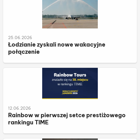
25.06.2026
Łodzianie zyskali nowe wakacyjne
połączenie
12.06.2026
Rainbow w pierwszej setce prestiżowego
rankingu TIME