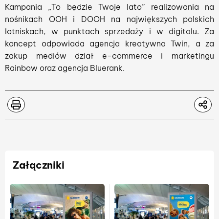
Kampania „To będzie Twoje lato” realizowania na
nośnikach OOH i DOOH na największych polskich
lotniskach, w punktach sprzedaży i w digitalu. Za
koncept odpowiada agencja kreatywna Twin, a za
zakup mediów dział e-commerce i marketingu
Rainbow oraz agencja Bluerank.
Załączniki