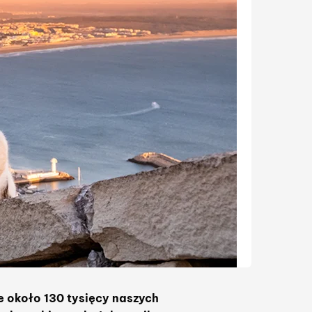
e około 130 tysięcy naszych