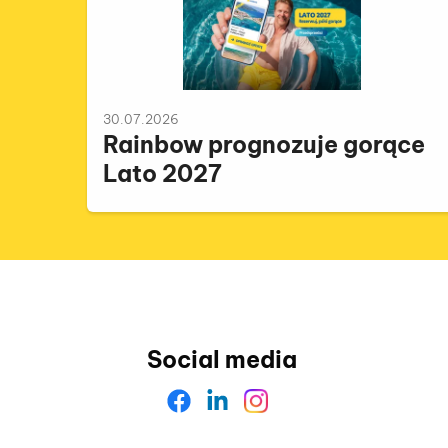
30.07.2026
Rainbow prognozuje gorące
Lato 2027
Social media