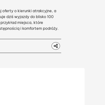
oferty o kierunki atrakcyjne, a
uje dziś wyjazdy do blisko 100
 przykład miejsca, które
stępnością i komfortem podróży.