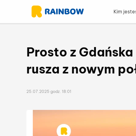
Kim jest
Prosto z Gdańska
rusza z nowym po
25.07.2025 godz. 18:01