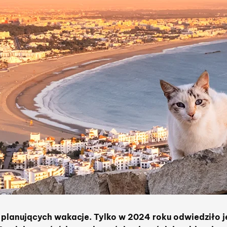
planujących wakacje. Tylko w 2024 roku odwiedziło j