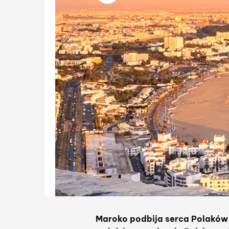
Maroko podbija serca Polaków 