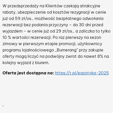
W przedsprzedaży na Klientów czekają atrakcyjne
rabaty, ubezpieczenie od kosztów rezygnacji w cenie
już od 59 zł/os., możliwość bezpłatnego odwołania
rezerwacji bez podania przyczyny – do 30 dni przed
wyjazdem – w cenie już od 29 zł/os., a zaliczka to tylko
10 % wartości rezerwacji. Po raz pierwszy na sezon
zimowy w pierwszym etapie promocji, użytkownicy
programu lojalnościowego „Bumerang” przy zakupie
oferty mogą liczyć na podwójny zwrot do nawet 8% na
kolejny wyjazd z biurem.
Oferta jest dostępna na:
https://r.pl/egzotyka-2025