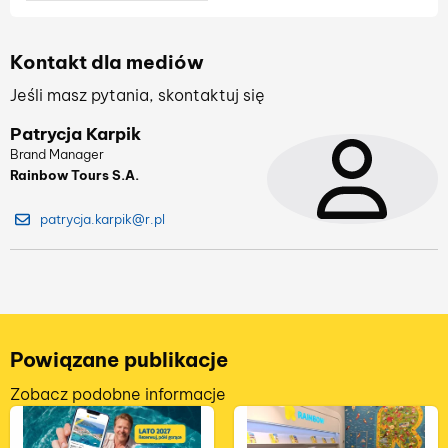
Kontakt dla mediów
Jeśli masz pytania, skontaktuj się
Patrycja Karpik
Brand Manager
Rainbow Tours S.A.
patrycja.karpik@r.pl
Powiązane publikacje
Zobacz podobne informacje