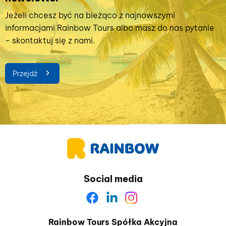
Jeżeli chcesz być na bieżąco z najnowszymi
informacjami Rainbow Tours albo masz do nas pytanie
- skontaktuj się z nami.
Przejdź
Social media
Rainbow Tours Spółka Akcyjna