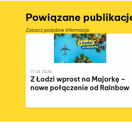
Powiązane publikacj
Zobacz podobne informacje
17.04.2026
Z Łodzi wprost na Majorkę –
nowe połączenie od Rainbow