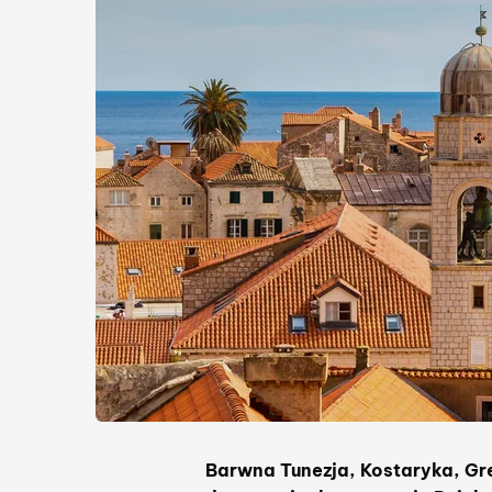
Barwna Tunezja, Kostaryka, Gr