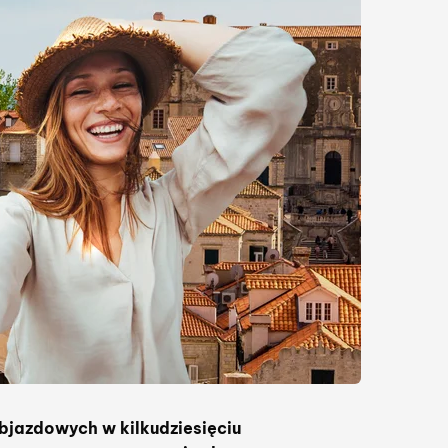
bjazdowych w kilkudziesięciu