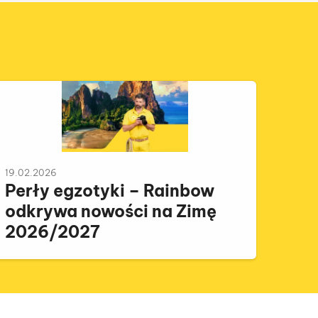
19.02.2026
Perły egzotyki – Rainbow
odkrywa nowości na Zimę
2026/2027