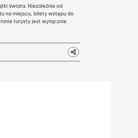
tki świata. Niezależnie od
tu na miejscu, bilety wstępu do
ronie turysty jest wyłącznie