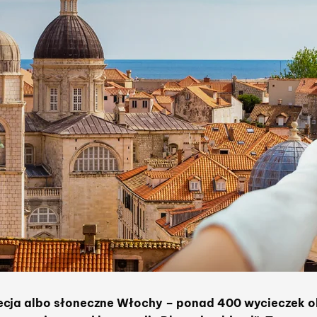
ecja albo słoneczne Włochy – ponad 400 wycieczek o