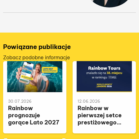
Powiązane publikacje
Zobacz podobne informacje
30.07.2026
12.06.2026
Rainbow
Rainbow w
prognozuje
pierwszej setce
gorące Lato 2027
prestiżowego
rankingu TIME