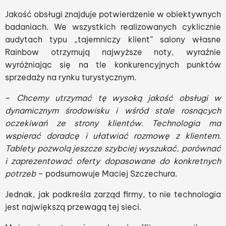
Jakość obsługi znajduje potwierdzenie w obiektywnych
badaniach. We wszystkich realizowanych cyklicznie
audytach typu „tajemniczy klient” salony własne
Rainbow otrzymują najwyższe noty, wyraźnie
wyróżniając się na tle konkurencyjnych punktów
sprzedaży na rynku turystycznym.
–
Chcemy utrzymać tę wysoką jakość obsługi w
dynamicznym środowisku i wśród stale rosnących
oczekiwań ze strony klientów. Technologia ma
wspierać doradcę i ułatwiać rozmowę z klientem.
Tablety pozwolą jeszcze szybciej wyszukać, porównać
i zaprezentować oferty dopasowane do konkretnych
potrzeb
– podsumowuje Maciej Szczechura.
Jednak, jak podkreśla zarząd firmy, to nie technologia
jest największą przewagą tej sieci.