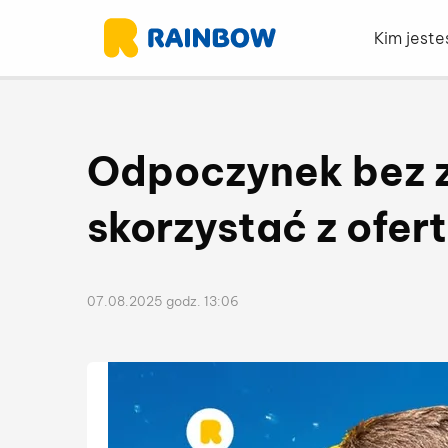
Kim jest
Odpoczynek bez z
skorzystać z ofer
07.08.2025 godz. 13:06