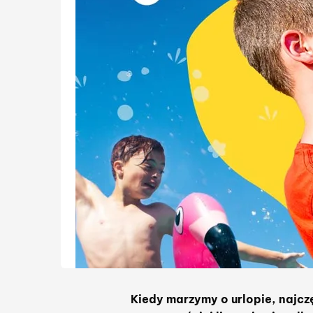
Kiedy marzymy o urlopie, najcz