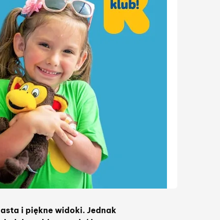
asta i piękne widoki. Jednak