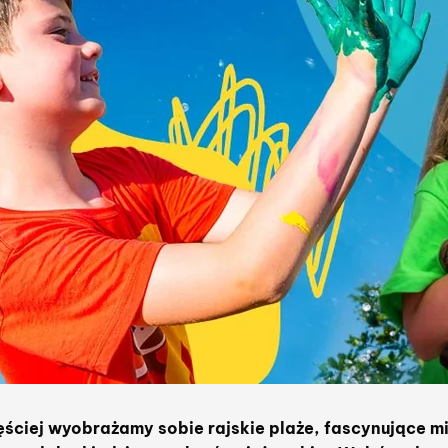
ęściej wyobrażamy sobie rajskie plaże, fascynujące mi